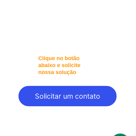
Clique no botão 
abaixo e solicite 
nossa solução
placa)
Solicitar um contato