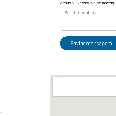
Assunto: Ex: controle de acesso,
Enviar mensagem
h