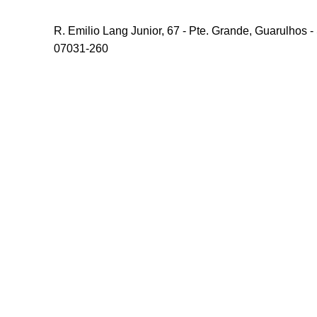
R. Emilio Lang Junior, 67 - Pte. Grande, Guarulhos - 
07031-260