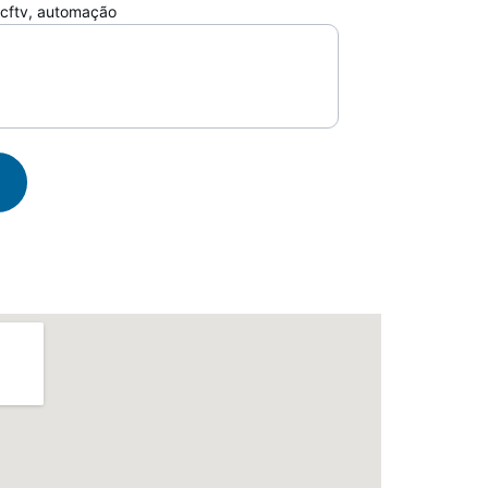
 cftv, automação