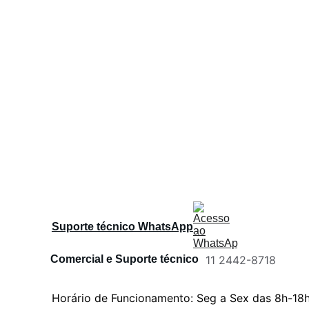
Suporte técnico WhatsApp
Comercial e Suporte técnico 
11 2442-8718
Horário de Funcionamento: Seg a Sex das 8h-18