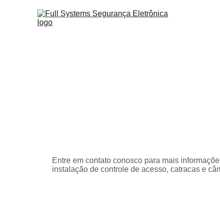
Entre em contato conosco para mais informaçõe
instalação de controle de acesso, catracas e câ